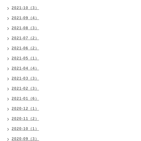
2021-10（3）
2021-09（4）
2021-08（3）
2021-07（2）
2021-06（2）
2021-05（1）
2021-04（4）
2021-03（3）
2021-02（3）
2021-01（6）
2020-12（1）
2020-11（2）
2020-10（1）
2020-09（3）