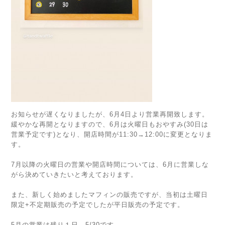
お知らせが遅くなりましたが、6月4日より営業再開致します。
緩やかな再開となりますので、6月は火曜日もおやすみ(30日は
営業予定です)となり、開店時間が11:30→12:00に変更となりま
す。
7月以降の火曜日の営業や開店時間については、6月に営業しな
がら決めていきたいと考えております。
また、新しく始めましたマフィンの販売ですが、当初は土曜日
限定+不定期販売の予定でしたが平日販売の予定です。
5月の営業は残り１日、5/30です。