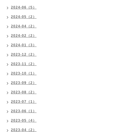
2024-06（5）
2024-05（2）
2024-04（2）
2024-02（2）
2024-01（3）
2023-12（2）
2023-11（2）
2023-10（1）
2023-09（2）
2023-08（2）
2023-07（1）
2023-06（1）
2023-05（4）
2023-04（2）