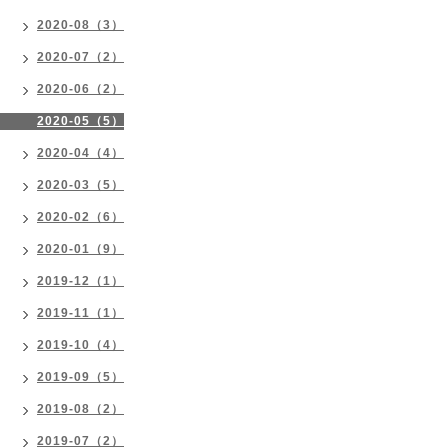
2020-08（3）
2020-07（2）
2020-06（2）
2020-05（5）
2020-04（4）
2020-03（5）
2020-02（6）
2020-01（9）
2019-12（1）
2019-11（1）
2019-10（4）
2019-09（5）
2019-08（2）
2019-07（2）