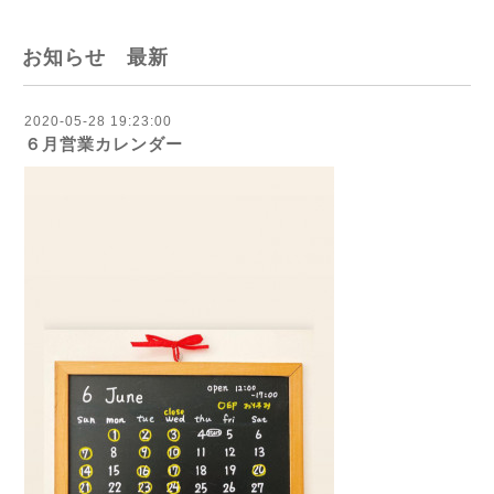
お知らせ 最新
2020-05-28 19:23:00
６月営業カレンダー