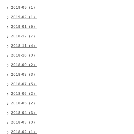
2019-05（1）
2019-02（1）
2019-01（5）
2018-12（7）
2018-11（4）
2018-10（3）
2018-09（2）
2018-08（3）
2018-07（5）
2018-06（2）
2018-05（2）
2018-04（3）
2018-03（3）
2018-02（1）