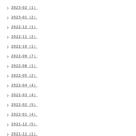
2023-02（1）
2023-01（2）
2022-12（1）
2022-11（2）
2022-10（1）
2022-09（7）
2022-08（1）
2022-05（2）
2022-04（4）
2022-03（4）
2022-02（5）
2022-01（4）
2021-12（5）
2021-11（1）