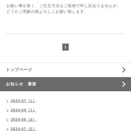
お願い事が多く、ご注文方法もご面倒で申し訳ありませんが、
どうかご理解の程よろしくお願い致します。
1
トップページ
お知らせ 最新
2025-07（1）
2024-09（1）
2024-08（2）
2024-07（2）