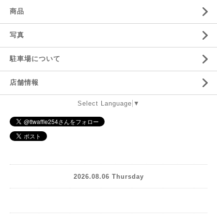
商品
写真
駐車場について
店舗情報
Select Language
▼
2026.08.06 Thursday