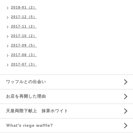
2018-01（2）
2017-12（5）
2017-11（2）
2017-10（2）
2017-09（5）
2017-08（3）
2017-07（3）
ワッフルとの出会い
お店を再開した理由
天皇両陛下献上 抹茶ホワイト
Ｗhat's riege waffle?