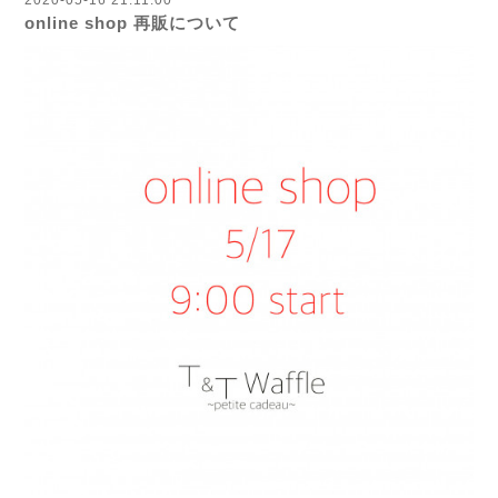
2020-05-16 21:11:00
online shop 再販について