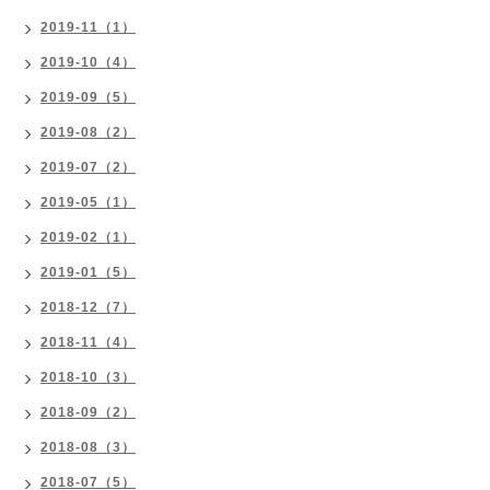
2019-11（1）
2019-10（4）
2019-09（5）
2019-08（2）
2019-07（2）
2019-05（1）
2019-02（1）
2019-01（5）
2018-12（7）
2018-11（4）
2018-10（3）
2018-09（2）
2018-08（3）
2018-07（5）