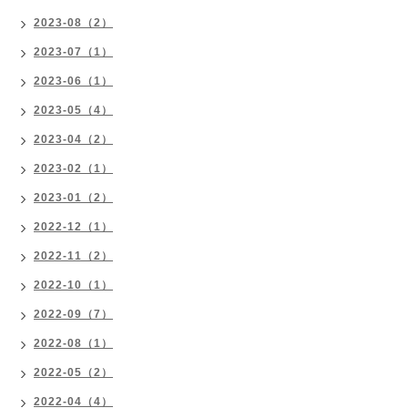
2023-08（2）
2023-07（1）
2023-06（1）
2023-05（4）
2023-04（2）
2023-02（1）
2023-01（2）
2022-12（1）
2022-11（2）
2022-10（1）
2022-09（7）
2022-08（1）
2022-05（2）
2022-04（4）