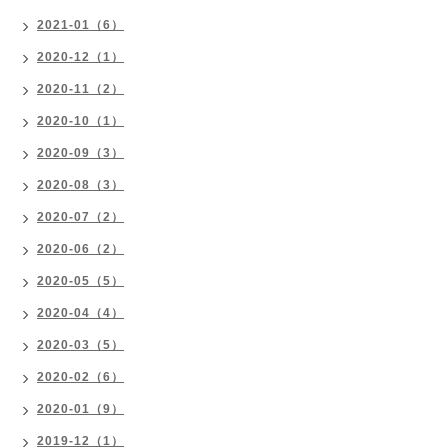
2021-01（6）
2020-12（1）
2020-11（2）
2020-10（1）
2020-09（3）
2020-08（3）
2020-07（2）
2020-06（2）
2020-05（5）
2020-04（4）
2020-03（5）
2020-02（6）
2020-01（9）
2019-12（1）