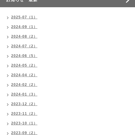
2025-07（1）
2024-09（1）
2024-08（2）
2024-07（2）
2024-06（5）
2024-05（2）
2024-04（2）
2024-02（2）
2024-01（3）
2023-12（2）
2023-11（2）
2023-10（1）
2023-09（2）