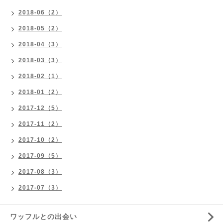
2018-06（2）
2018-05（2）
2018-04（3）
2018-03（3）
2018-02（1）
2018-01（2）
2017-12（5）
2017-11（2）
2017-10（2）
2017-09（5）
2017-08（3）
2017-07（3）
ワッフルとの出会い