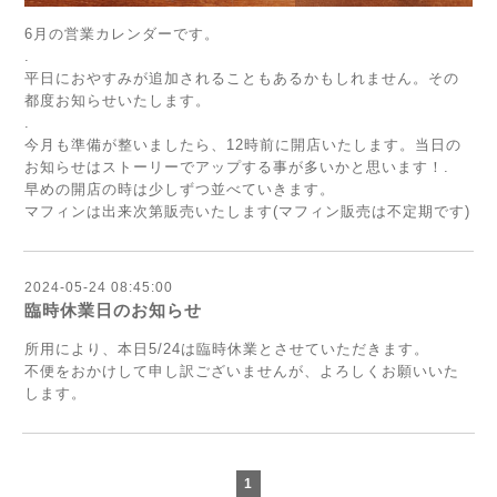
6月の営業カレンダーです。
.
平日におやすみが追加されることもあるかもしれません。その
都度お知らせいたします。
.
今月も準備が整いましたら、12時前に開店いたします。当日の
お知らせはストーリーでアップする事が多いかと思います！.
早めの開店の時は少しずつ並べていきます。
マフィンは出来次第販売いたします(マフィン販売は不定期です)
2024-05-24 08:45:00
臨時休業日のお知らせ
所用により、本日5/24は臨時休業とさせていただきます。
不便をおかけして申し訳ございませんが、よろしくお願いいた
します。
1