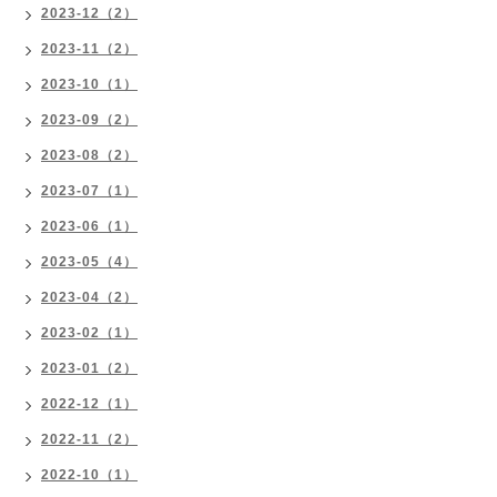
2023-12（2）
2023-11（2）
2023-10（1）
2023-09（2）
2023-08（2）
2023-07（1）
2023-06（1）
2023-05（4）
2023-04（2）
2023-02（1）
2023-01（2）
2022-12（1）
2022-11（2）
2022-10（1）