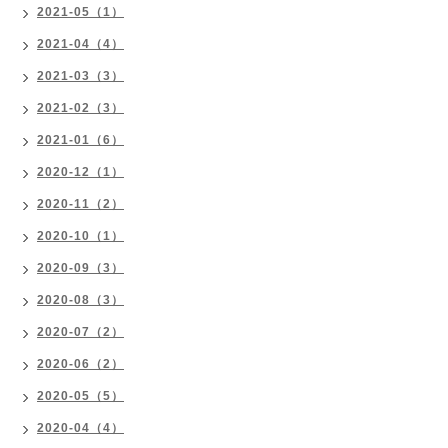
2021-05（1）
2021-04（4）
2021-03（3）
2021-02（3）
2021-01（6）
2020-12（1）
2020-11（2）
2020-10（1）
2020-09（3）
2020-08（3）
2020-07（2）
2020-06（2）
2020-05（5）
2020-04（4）