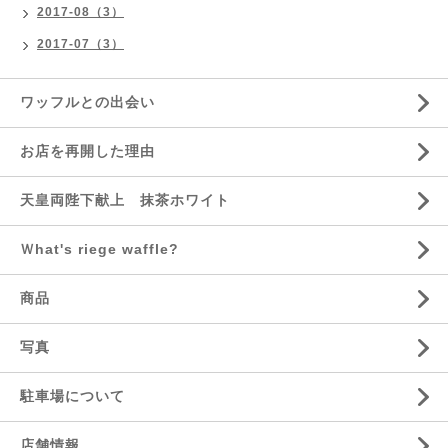
2017-08（3）
2017-07（3）
ワッフルとの出会い
お店を再開した理由
天皇両陛下献上 抹茶ホワイト
Ｗhat's riege waffle?
商品
写真
駐車場について
店舗情報