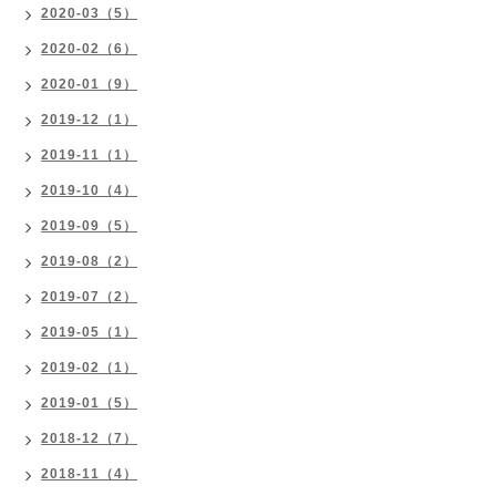
2020-03（5）
2020-02（6）
2020-01（9）
2019-12（1）
2019-11（1）
2019-10（4）
2019-09（5）
2019-08（2）
2019-07（2）
2019-05（1）
2019-02（1）
2019-01（5）
2018-12（7）
2018-11（4）