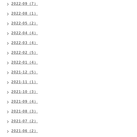
2022-09（7）
2022-08（1）
2022-05（2）
2022-04（4）
2022-03（4）
2022-02（5）
2022-01（4）
2021-12（5）
2021-11（1）
2021-10（3）
2021-09（4）
2021-08（3）
2021-07（2）
2021-06（2）