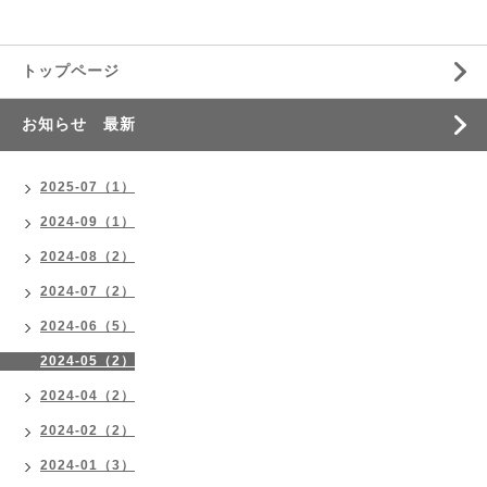
トップページ
お知らせ 最新
2025-07（1）
2024-09（1）
2024-08（2）
2024-07（2）
2024-06（5）
2024-05（2）
2024-04（2）
2024-02（2）
2024-01（3）