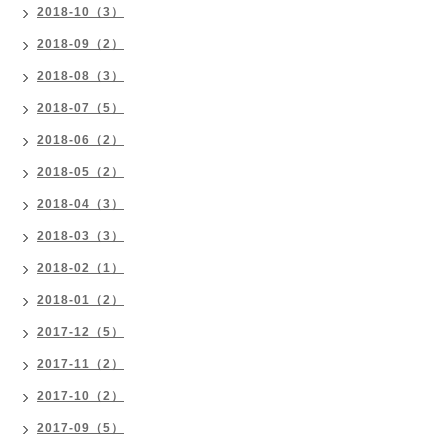
2018-10（3）
2018-09（2）
2018-08（3）
2018-07（5）
2018-06（2）
2018-05（2）
2018-04（3）
2018-03（3）
2018-02（1）
2018-01（2）
2017-12（5）
2017-11（2）
2017-10（2）
2017-09（5）