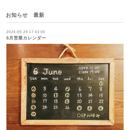
お知らせ 最新
2024-05-29 17:43:00
6月営業カレンダー