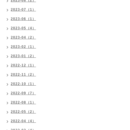
2023-08（2）
2023-07（1）
2023-06（1）
2023-05（4）
2023-04（2）
2023-02（1）
2023-01（2）
2022-12（1）
2022-11（2）
2022-10（1）
2022-09（7）
2022-08（1）
2022-05（2）
2022-04（4）