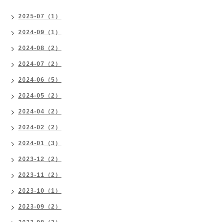
2025-07（1）
2024-09（1）
2024-08（2）
2024-07（2）
2024-06（5）
2024-05（2）
2024-04（2）
2024-02（2）
2024-01（3）
2023-12（2）
2023-11（2）
2023-10（1）
2023-09（2）