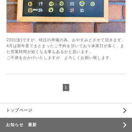
23日(金)ですが、特注の準備の為、おやすみとさせて頂きます。
4月は新年度でまとまったご予約を頂いており休業日が多く、ま
た営業時間が短くなる事もあるかと思います。
ご不便をおかけいたしますが、よろしくお願い致します。
1
トップページ
お知らせ 最新