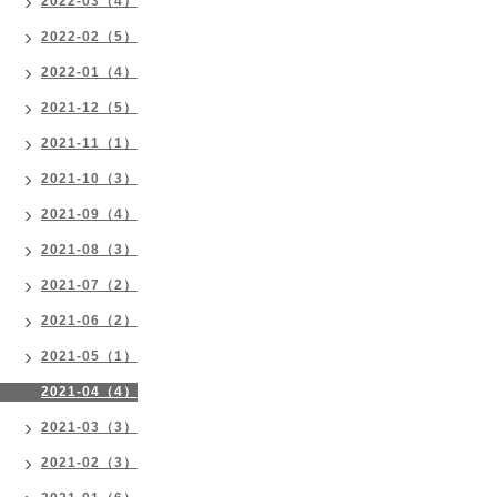
2022-03（4）
2022-02（5）
2022-01（4）
2021-12（5）
2021-11（1）
2021-10（3）
2021-09（4）
2021-08（3）
2021-07（2）
2021-06（2）
2021-05（1）
2021-04（4）
2021-03（3）
2021-02（3）