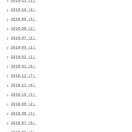
2019-11（1）
2019-10（4）
2019-09（5）
2019-08（2）
2019-07（2）
2019-05（1）
2019-02（1）
2019-01（5）
2018-12（7）
2018-11（4）
2018-10（3）
2018-09（2）
2018-08（3）
2018-07（5）