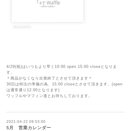
4/29(祝)はいつもより早く10:00 open 15:00 closeとなりま
す。
＊商品がなくなり次第終了とさせて頂きます＊
30日は特注の準備の為、15:00 closeとさせて頂きます。(open
は通常通り12:00となります)
ワッフルやマフィン達とお待ちしております。
2021-04-22 09:53:00
5月 営業カレンダー