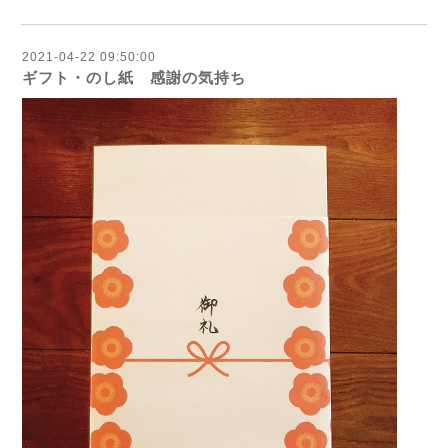
2021-04-22 09:50:00
ギフト・のし紙 感謝の気持ち