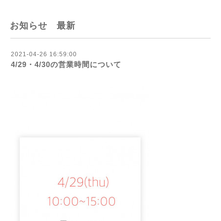
お知らせ 最新
2021-04-26 16:59:00
4/29・4/30の営業時間について