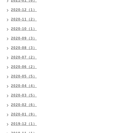
2021-01（6）
2020-12（1）
2020-11（2）
2020-10（1）
2020-09（3）
2020-08（3）
2020-07（2）
2020-06（2）
2020-05（5）
2020-04（4）
2020-03（5）
2020-02（6）
2020-01（9）
2019-12（1）