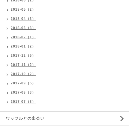
2018-06（2）
2018-05（2）
2018-04（3）
2018-03（3）
2018-02（1）
2018-01（2）
2017-12（5）
2017-11（2）
2017-10（2）
2017-09（5）
2017-08（3）
2017-07（3）
ワッフルとの出会い