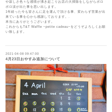
や寂しさ色々な感情が沸き起こりお店の大掃除をしながらポロ
ポロ涙が出た事を思い出します。
1年経った今も皆さんに足を運んで頂ける事、変わらず営業が出
来ている事を心から感謝しております。.
本当にありがとうございます。
これからもT&T Waffle ~petite cadeau~をどうぞよろしくお願
い致します。
2021-04-08 09:47:00
4月23日おやすみ追加について