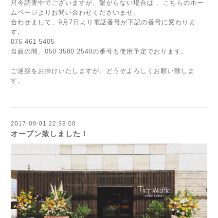
只今調査中でございますが、繋がらない場合は 、こちらのホー
ムページよりお問い合わせくださいませ。
合わせまして、9月7日より電話番号が下記の番号に変わりま
す。
076 461 5405
当面の間、050 3580 2540の番号も使用予定でおります。
ご迷惑をお掛けいたしますが、どうぞよろしくお願い致しま
す。
2017-09-01 22:38:00
オープン致しました！