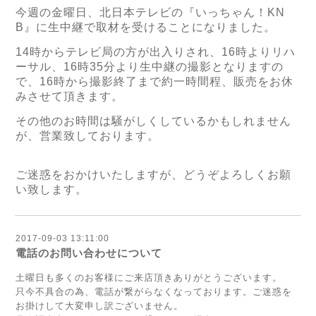
今週の金曜日、北日本テレビの『いっちゃん！KN
B』に生中継で取材を受けることになりました。
14時からテレビ局の方が出入りされ、16時よりリハ
ーサル、16時35分より生中継の撮影となりますの
で、16時から撮影終了まで約一時間程、販売をお休
みさせて頂きます。
その他のお時間は騒がしくしているかもしれません
が、営業致しております。
ご迷惑をおかけいたしますが、どうぞよろしくお願
い致します。
2017-09-03 13:11:00
電話のお問い合わせについて
土曜日も多くのお客様にご来店頂きありがとうございます。
只今不具合の為、電話が繋がらなくなっております。ご迷惑を
お掛けして大変申し訳ございません。