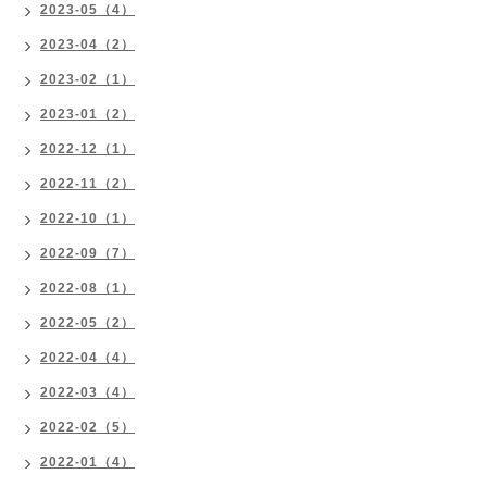
2023-05（4）
2023-04（2）
2023-02（1）
2023-01（2）
2022-12（1）
2022-11（2）
2022-10（1）
2022-09（7）
2022-08（1）
2022-05（2）
2022-04（4）
2022-03（4）
2022-02（5）
2022-01（4）