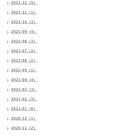
2021-12（5）
2021-11（1）
2021-10（3）
2021-09（4）
2021-08（3）
2021-07（2）
2021-06（2）
2021-05（1）
2021-04（4）
2021-03（3）
2021-02（3）
2021-01（6）
2020-12（1）
2020-11（2）