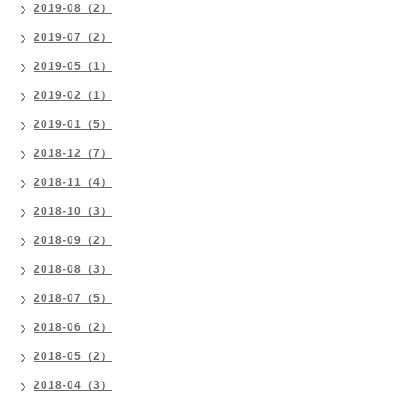
2019-08（2）
2019-07（2）
2019-05（1）
2019-02（1）
2019-01（5）
2018-12（7）
2018-11（4）
2018-10（3）
2018-09（2）
2018-08（3）
2018-07（5）
2018-06（2）
2018-05（2）
2018-04（3）