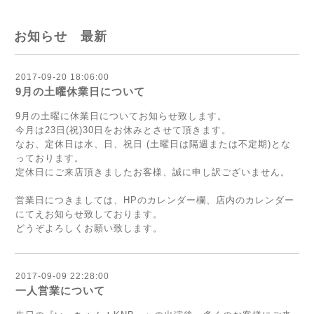
お知らせ 最新
2017-09-20 18:06:00
9月の土曜休業日について
9月の土曜に休業日についてお知らせ致します。
今月は23日(祝)30日をお休みとさせて頂きます。
なお、定休日は水、日、祝日 (土曜日は隔週または不定期)とな
っております。
定休日にご来店頂きましたお客様、誠に申し訳ございません。
営業日につきましては、HPのカレンダー欄、店内のカレンダー
にてえお知らせ致しております。
どうぞよろしくお願い致します。
2017-09-09 22:28:00
一人営業について