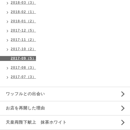
2018-03（3）
2018-02（1）
2018-01（2）
2017-12（5）
2017-11（2）
2017-10（2）
2017-09（5）
2017-08（3）
2017-07（3）
ワッフルとの出会い
お店を再開した理由
天皇両陛下献上 抹茶ホワイト