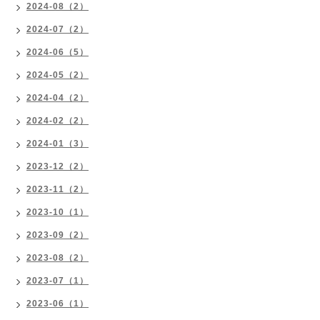
2024-08（2）
2024-07（2）
2024-06（5）
2024-05（2）
2024-04（2）
2024-02（2）
2024-01（3）
2023-12（2）
2023-11（2）
2023-10（1）
2023-09（2）
2023-08（2）
2023-07（1）
2023-06（1）