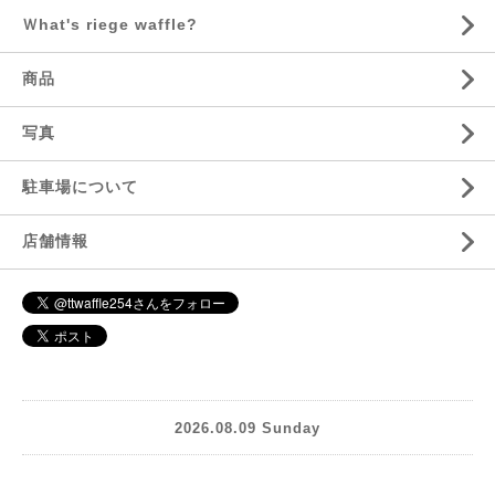
Ｗhat's riege waffle?
商品
写真
駐車場について
店舗情報
2026.08.09 Sunday