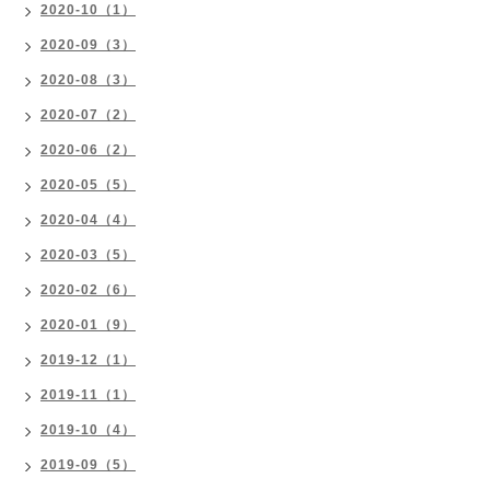
2020-10（1）
2020-09（3）
2020-08（3）
2020-07（2）
2020-06（2）
2020-05（5）
2020-04（4）
2020-03（5）
2020-02（6）
2020-01（9）
2019-12（1）
2019-11（1）
2019-10（4）
2019-09（5）