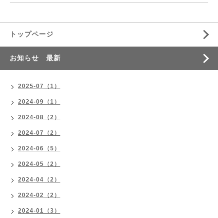
トップページ
お知らせ 最新
2025-07（1）
2024-09（1）
2024-08（2）
2024-07（2）
2024-06（5）
2024-05（2）
2024-04（2）
2024-02（2）
2024-01（3）