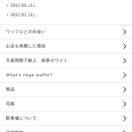
2017-08（3）
2017-07（3）
ワッフルとの出会い
お店を再開した理由
天皇両陛下献上 抹茶ホワイト
Ｗhat's riege waffle?
商品
写真
駐車場について