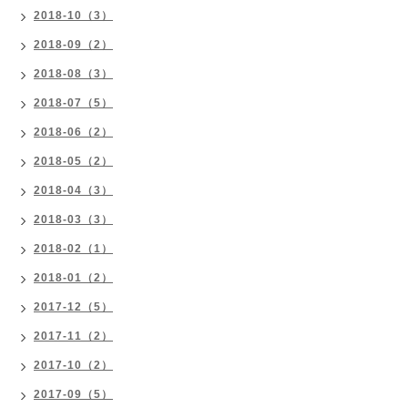
2018-10（3）
2018-09（2）
2018-08（3）
2018-07（5）
2018-06（2）
2018-05（2）
2018-04（3）
2018-03（3）
2018-02（1）
2018-01（2）
2017-12（5）
2017-11（2）
2017-10（2）
2017-09（5）