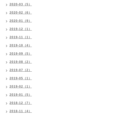
2020-03（5）
2020-02（6）
2020-01（9）
2019-12（1）
2019-11（1）
2019-10（4）
2019-09（5）
2019-08（2）
2019-07（2）
2019-05（1）
2019-02（1）
2019-01（5）
2018-12（7）
2018-11（4）