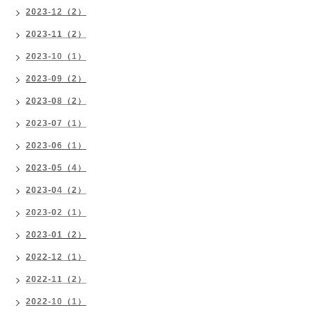
2023-12（2）
2023-11（2）
2023-10（1）
2023-09（2）
2023-08（2）
2023-07（1）
2023-06（1）
2023-05（4）
2023-04（2）
2023-02（1）
2023-01（2）
2022-12（1）
2022-11（2）
2022-10（1）