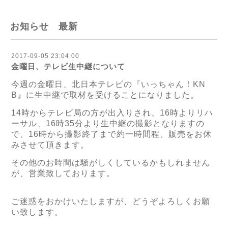
お知らせ 最新
2017-09-05 23:04:00
金曜日、テレビ生中継について
今週の金曜日、北日本テレビの『いっちゃん！KN
B』に生中継で取材を受けることになりました。
14時からテレビ局の方が出入りされ、16時よりリハ
ーサル、16時35分より生中継の撮影となりますの
で、16時から撮影終了まで約一時間程、販売をお休
みさせて頂きます。
その他のお時間は騒がしくしているかもしれません
が、営業致しております。
ご迷惑をおかけいたしますが、どうぞよろしくお願
い致します。