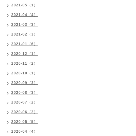
2021-05（1）
2021-04（4）
2021-03（3）
2021-02（3）
2021-01（6）
2020-12（1）
2020-11（2）
2020-10（1）
2020-09（3）
2020-08（3）
2020-07（2）
2020-06（2）
2020-05（5）
2020-04（4）