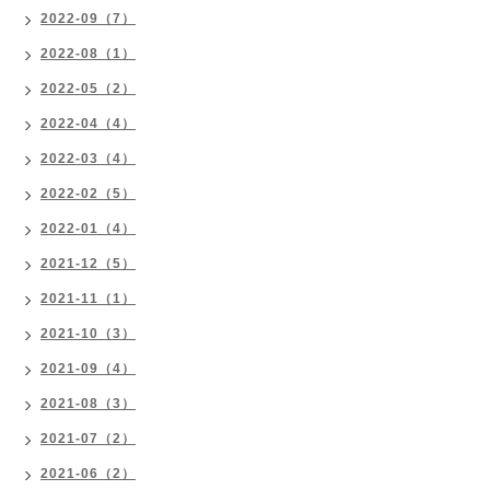
2022-09（7）
2022-08（1）
2022-05（2）
2022-04（4）
2022-03（4）
2022-02（5）
2022-01（4）
2021-12（5）
2021-11（1）
2021-10（3）
2021-09（4）
2021-08（3）
2021-07（2）
2021-06（2）