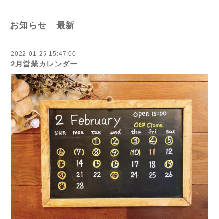
お知らせ 最新
2022-01-25 15:47:00
2月営業カレンダー