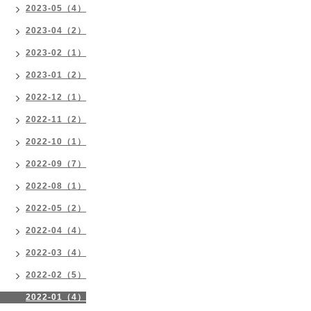
2023-05（4）
2023-04（2）
2023-02（1）
2023-01（2）
2022-12（1）
2022-11（2）
2022-10（1）
2022-09（7）
2022-08（1）
2022-05（2）
2022-04（4）
2022-03（4）
2022-02（5）
2022-01（4）