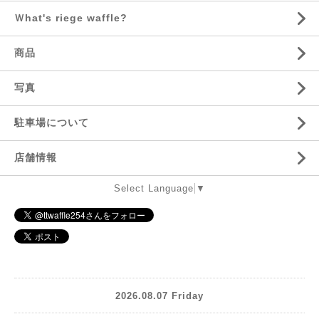
Ｗhat's riege waffle?
商品
写真
駐車場について
店舗情報
Select Language
▼
2026.08.07 Friday