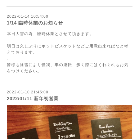
2022-01-14 10:54:00
1/14 臨時休業のお知らせ
本日大雪の為、臨時休業とさせて頂きます。
.
明日は久しぶりにホットビスケットなどご用意出来ればなと考
えております。
.
皆様も除雪により怪我、車の運転、歩く際にはくれぐれもお気
をつけください。
2022-01-10 21:45:00
2022/01/11 新年初営業