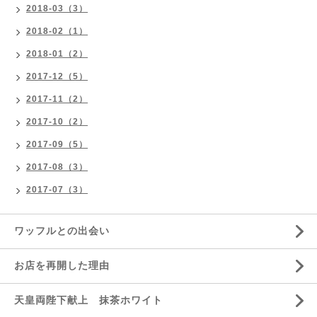
2018-03（3）
2018-02（1）
2018-01（2）
2017-12（5）
2017-11（2）
2017-10（2）
2017-09（5）
2017-08（3）
2017-07（3）
ワッフルとの出会い
お店を再開した理由
天皇両陛下献上 抹茶ホワイト