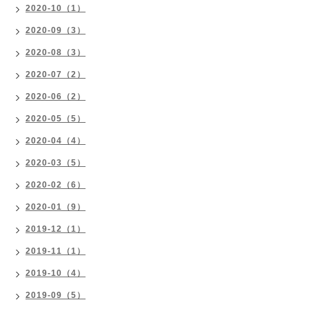
2020-10（1）
2020-09（3）
2020-08（3）
2020-07（2）
2020-06（2）
2020-05（5）
2020-04（4）
2020-03（5）
2020-02（6）
2020-01（9）
2019-12（1）
2019-11（1）
2019-10（4）
2019-09（5）