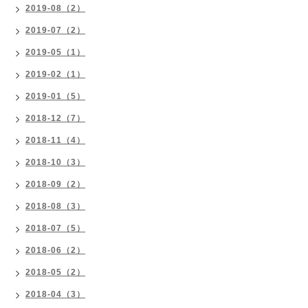
2019-08（2）
2019-07（2）
2019-05（1）
2019-02（1）
2019-01（5）
2018-12（7）
2018-11（4）
2018-10（3）
2018-09（2）
2018-08（3）
2018-07（5）
2018-06（2）
2018-05（2）
2018-04（3）