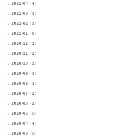
2021-04（4）
2021-03（3）
2021-02（3）
2021-01（6）
2020-12（1）
2020-11（2）
2020-10（1）
2020-09（3）
2020-08（3）
2020-07（2）
2020-06（2）
2020-05（5）
2020-04（4）
2020-03（5）