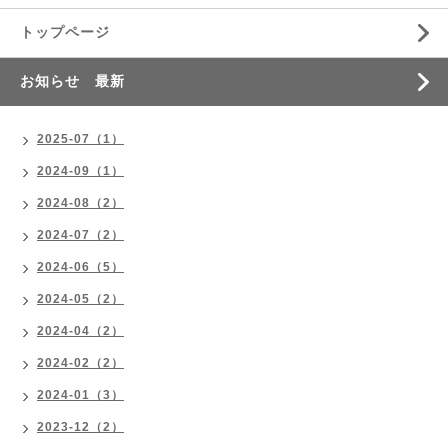
トップページ
お知らせ 最新
2025-07（1）
2024-09（1）
2024-08（2）
2024-07（2）
2024-06（5）
2024-05（2）
2024-04（2）
2024-02（2）
2024-01（3）
2023-12（2）