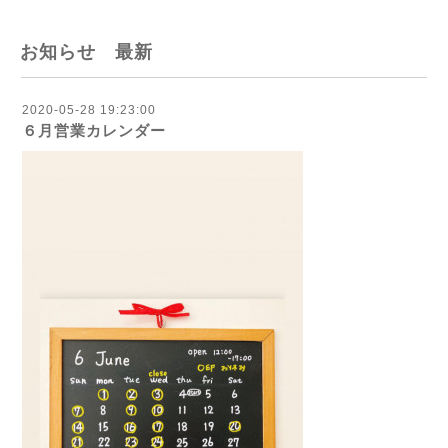
お知らせ 最新
2020-05-28 19:23:00
６月営業カレンダー