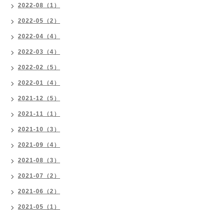
2022-08（1）
2022-05（2）
2022-04（4）
2022-03（4）
2022-02（5）
2022-01（4）
2021-12（5）
2021-11（1）
2021-10（3）
2021-09（4）
2021-08（3）
2021-07（2）
2021-06（2）
2021-05（1）