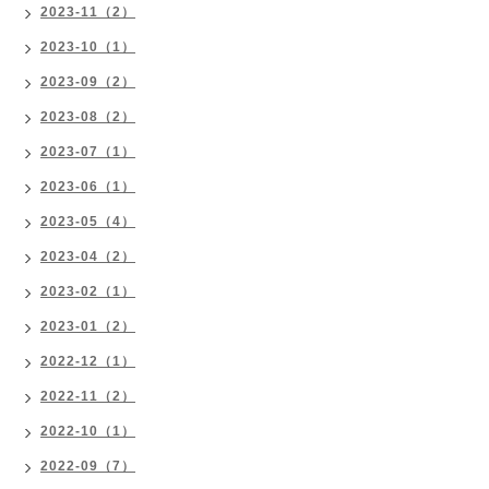
2023-11（2）
2023-10（1）
2023-09（2）
2023-08（2）
2023-07（1）
2023-06（1）
2023-05（4）
2023-04（2）
2023-02（1）
2023-01（2）
2022-12（1）
2022-11（2）
2022-10（1）
2022-09（7）