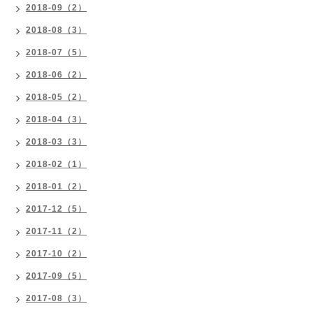
2018-09（2）
2018-08（3）
2018-07（5）
2018-06（2）
2018-05（2）
2018-04（3）
2018-03（3）
2018-02（1）
2018-01（2）
2017-12（5）
2017-11（2）
2017-10（2）
2017-09（5）
2017-08（3）