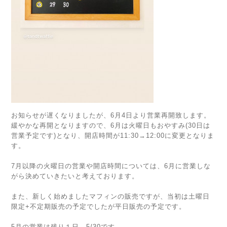
お知らせが遅くなりましたが、6月4日より営業再開致します。
緩やかな再開となりますので、6月は火曜日もおやすみ(30日は
営業予定です)となり、開店時間が11:30→12:00に変更となりま
す。
7月以降の火曜日の営業や開店時間については、6月に営業しな
がら決めていきたいと考えております。
また、新しく始めましたマフィンの販売ですが、当初は土曜日
限定+不定期販売の予定でしたが平日販売の予定です。
5月の営業は残り１日、5/30です。