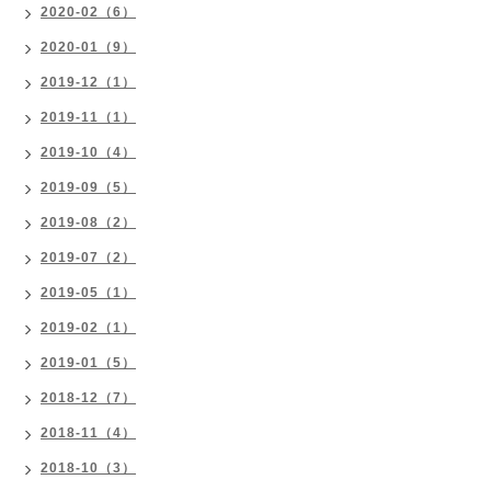
2020-02（6）
2020-01（9）
2019-12（1）
2019-11（1）
2019-10（4）
2019-09（5）
2019-08（2）
2019-07（2）
2019-05（1）
2019-02（1）
2019-01（5）
2018-12（7）
2018-11（4）
2018-10（3）