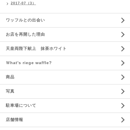
2017-07（3）
ワッフルとの出会い
お店を再開した理由
天皇両陛下献上 抹茶ホワイト
Ｗhat's riege waffle?
商品
写真
駐車場について
店舗情報