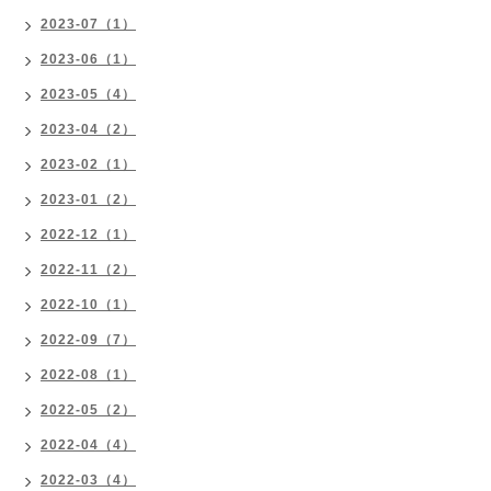
2023-07（1）
2023-06（1）
2023-05（4）
2023-04（2）
2023-02（1）
2023-01（2）
2022-12（1）
2022-11（2）
2022-10（1）
2022-09（7）
2022-08（1）
2022-05（2）
2022-04（4）
2022-03（4）