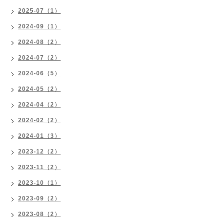
2025-07（1）
2024-09（1）
2024-08（2）
2024-07（2）
2024-06（5）
2024-05（2）
2024-04（2）
2024-02（2）
2024-01（3）
2023-12（2）
2023-11（2）
2023-10（1）
2023-09（2）
2023-08（2）