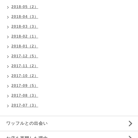
2018-05（2）
2018-04（3）
2018-03（3）
2018-02（1）
2018-01（2）
2017-12（5）
2017-11（2）
2017-10（2）
2017-09（5）
2017-08（3）
2017-07（3）
ワッフルとの出会い