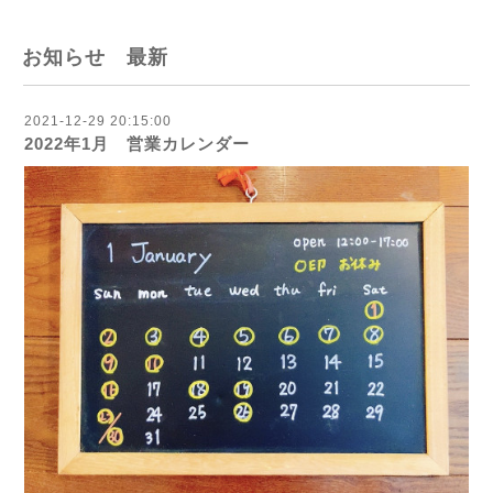
お知らせ 最新
2021-12-29 20:15:00
2022年1月 営業カレンダー