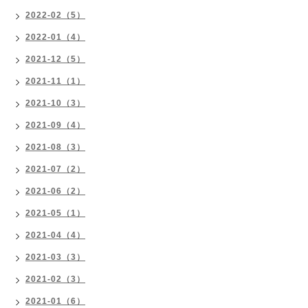
2022-02（5）
2022-01（4）
2021-12（5）
2021-11（1）
2021-10（3）
2021-09（4）
2021-08（3）
2021-07（2）
2021-06（2）
2021-05（1）
2021-04（4）
2021-03（3）
2021-02（3）
2021-01（6）