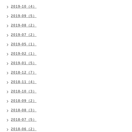
2019-10（4）
2019-09（5）
2019-08（2）
2019-07（2）
2019-05（1）
2019-02（1）
2019-01（5）
2018-12（7）
2018-11（4）
2018-10（3）
2018-09（2）
2018-08（3）
2018-07（5）
2018-06（2）