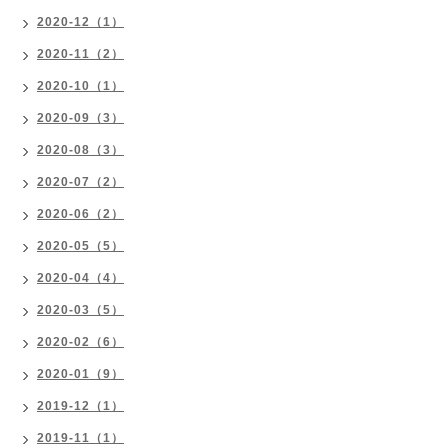
2020-12（1）
2020-11（2）
2020-10（1）
2020-09（3）
2020-08（3）
2020-07（2）
2020-06（2）
2020-05（5）
2020-04（4）
2020-03（5）
2020-02（6）
2020-01（9）
2019-12（1）
2019-11（1）