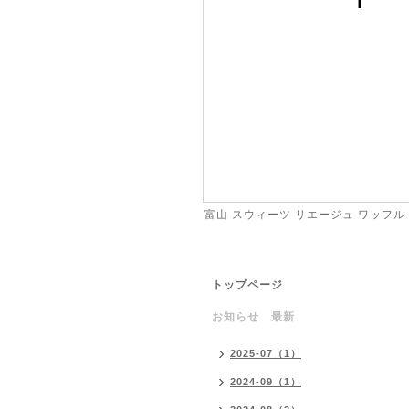
富山 スウィーツ リエージュ ワッフル
トップページ
お知らせ 最新
2025-07（1）
2024-09（1）