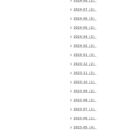
2024-08（2）
2024-07（2）
2024-06（5）
2024-05（2）
2024-04（2）
2024-02（2）
2024-01（3）
2023-12（2）
2023-11（2）
2023-10（1）
2023-09（2）
2023-08（2）
2023-07（1）
2023-06（1）
2023-05（4）