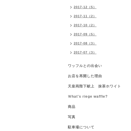
2017-12（5）
2017-11（2）
2017-10（2）
2017-09（5）
2017-08（3）
2017-07（3）
ワッフルとの出会い
お店を再開した理由
天皇両陛下献上 抹茶ホワイト
Ｗhat's riege waffle?
商品
写真
駐車場について