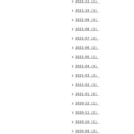
2021-11（1）
2021-10（3）
2021-09（4）
2021-08（3）
2021-07（2）
2021-06（2）
2021-05（1）
2021-04（4）
2021-03（3）
2021-02（3）
2021-01（6）
2020-12（1）
2020-11（2）
2020-10（1）
2020-09（3）