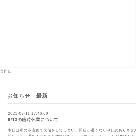
 専門店
お知らせ 最新
2021-09-11 17:46:00
9/13の臨時休業について
本日は私の不注意で火傷をしてしまい、開店が遅くなり申し訳ありません