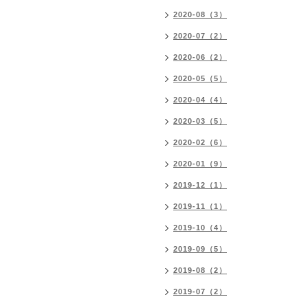
2020-08（3）
2020-07（2）
2020-06（2）
2020-05（5）
2020-04（4）
2020-03（5）
2020-02（6）
2020-01（9）
2019-12（1）
2019-11（1）
2019-10（4）
2019-09（5）
2019-08（2）
2019-07（2）