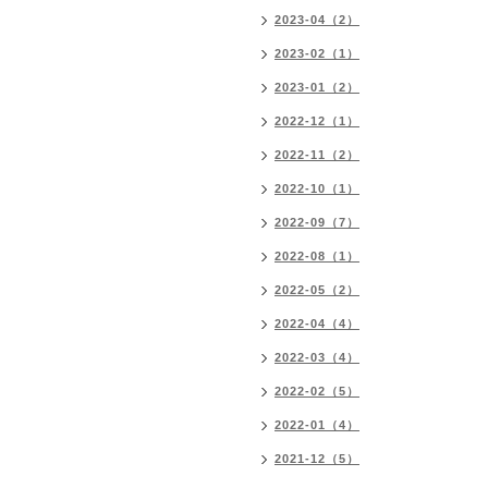
2023-04（2）
2023-02（1）
2023-01（2）
2022-12（1）
2022-11（2）
2022-10（1）
2022-09（7）
2022-08（1）
2022-05（2）
2022-04（4）
2022-03（4）
2022-02（5）
2022-01（4）
2021-12（5）