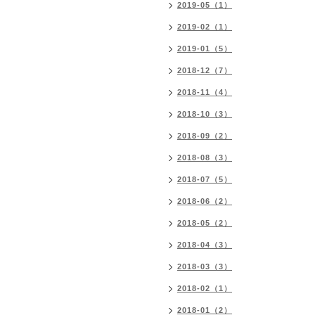
2019-05（1）
2019-02（1）
2019-01（5）
2018-12（7）
2018-11（4）
2018-10（3）
2018-09（2）
2018-08（3）
2018-07（5）
2018-06（2）
2018-05（2）
2018-04（3）
2018-03（3）
2018-02（1）
2018-01（2）