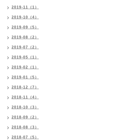
2019-11（1）
2019-10（4）
2019-09（5）
2019-08（2）
2019-07（2）
2019-05（1）
2019-02（1）
2019-01（5）
2018-12（7）
2018-11（4）
2018-10（3）
2018-09（2）
2018-08（3）
2018-07（5）