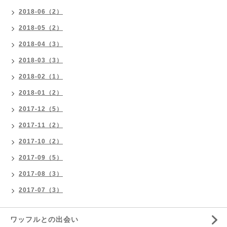
2018-06（2）
2018-05（2）
2018-04（3）
2018-03（3）
2018-02（1）
2018-01（2）
2017-12（5）
2017-11（2）
2017-10（2）
2017-09（5）
2017-08（3）
2017-07（3）
ワッフルとの出会い