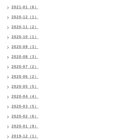
2021-01（6）
2020-12（1）
2020-11（2）
2020-10（1）
2020-09（3）
2020-08（3）
2020-07（2）
2020-06（2）
2020-05（5）
2020-04（4）
2020-03（5）
2020-02（6）
2020-01（9）
2019-12（1）