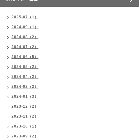
2025-07（1）
2024-09（1）
2024-08（2）
2024-07（2）
2024-06（5）
2024-05（2）
2024-04（2）
2024-02（2）
2024-01（3）
2023-12（2）
2023-11（2）
2023-10（1）
2023-09（2）