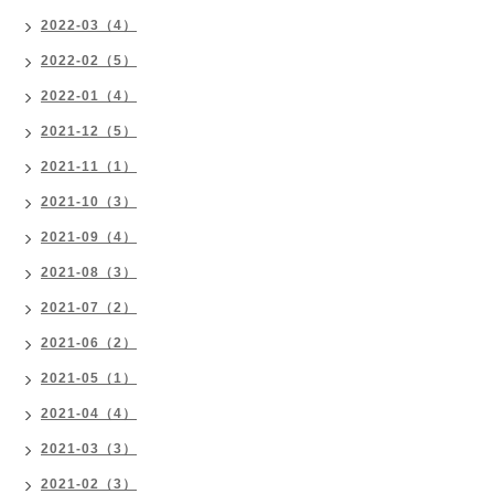
2022-03（4）
2022-02（5）
2022-01（4）
2021-12（5）
2021-11（1）
2021-10（3）
2021-09（4）
2021-08（3）
2021-07（2）
2021-06（2）
2021-05（1）
2021-04（4）
2021-03（3）
2021-02（3）