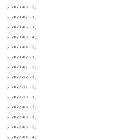
2023-08（2）
2023-07（1）
2023-06（1）
2023-05（4）
2023-04（2）
2023-02（1）
2023-01（2）
2022-12（1）
2022-11（2）
2022-10（1）
2022-09（7）
2022-08（1）
2022-05（2）
2022-04（4）