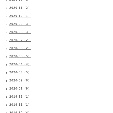
2020-11（2）
2020-10（1）
2020-09（3）
2020-08（3）
2020-07（2）
2020-06（2）
2020-05（5）
2020-04（4）
2020-03（5）
2020-02（6）
2020-01（9）
2019-12（1）
2019-11（1）
2019-10（4）