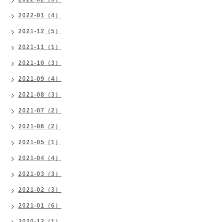
2022-01（4）
2021-12（5）
2021-11（1）
2021-10（3）
2021-09（4）
2021-08（3）
2021-07（2）
2021-06（2）
2021-05（1）
2021-04（4）
2021-03（3）
2021-02（3）
2021-01（6）
2020-12（1）