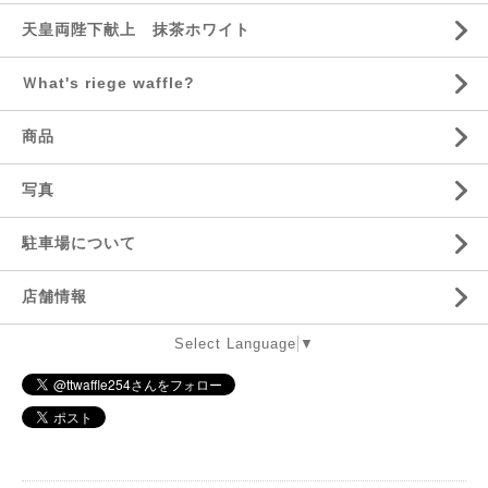
天皇両陛下献上 抹茶ホワイト
Ｗhat's riege waffle?
商品
写真
駐車場について
店舗情報
Select Language
▼