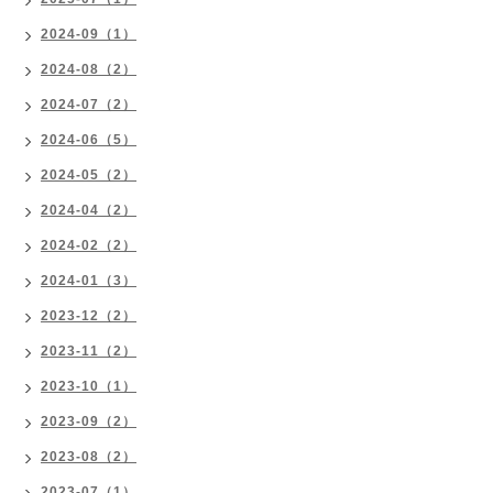
2024-09（1）
2024-08（2）
2024-07（2）
2024-06（5）
2024-05（2）
2024-04（2）
2024-02（2）
2024-01（3）
2023-12（2）
2023-11（2）
2023-10（1）
2023-09（2）
2023-08（2）
2023-07（1）