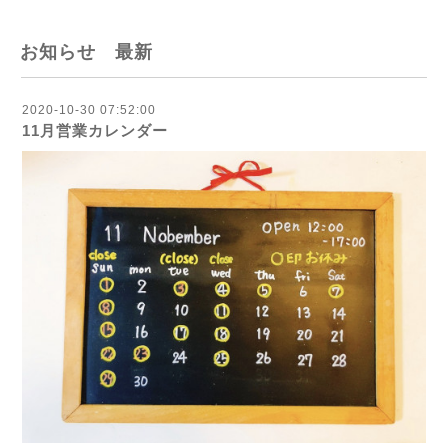
お知らせ 最新
2020-10-30 07:52:00
11月営業カレンダー