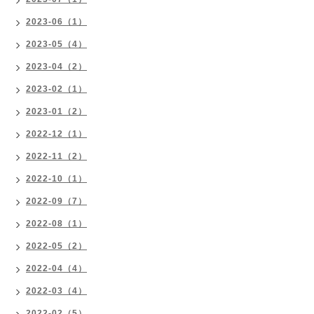
2023-06（1）
2023-05（4）
2023-04（2）
2023-02（1）
2023-01（2）
2022-12（1）
2022-11（2）
2022-10（1）
2022-09（7）
2022-08（1）
2022-05（2）
2022-04（4）
2022-03（4）
2022-02（5）