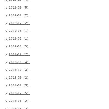
2019-09（5）
2019-08（2）
2019-07（2）
2019-05（1）
2019-02（1）
2019-01（5）
2018-12（7）
2018-11（4）
2018-10（3）
2018-09（2）
2018-08（3）
2018-07（5）
2018-06（2）
2018-05（2）