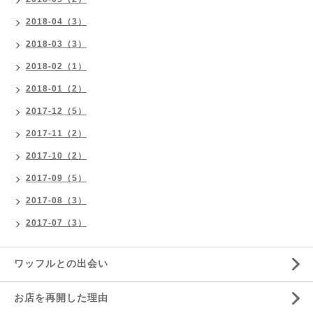
2018-04（3）
2018-03（3）
2018-02（1）
2018-01（2）
2017-12（5）
2017-11（2）
2017-10（2）
2017-09（5）
2017-08（3）
2017-07（3）
ワッフルとの出会い
お店を再開した理由