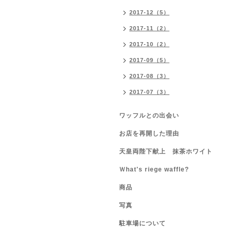
2017-12（5）
2017-11（2）
2017-10（2）
2017-09（5）
2017-08（3）
2017-07（3）
ワッフルとの出会い
お店を再開した理由
天皇両陛下献上 抹茶ホワイト
Ｗhat's riege waffle?
商品
写真
駐車場について