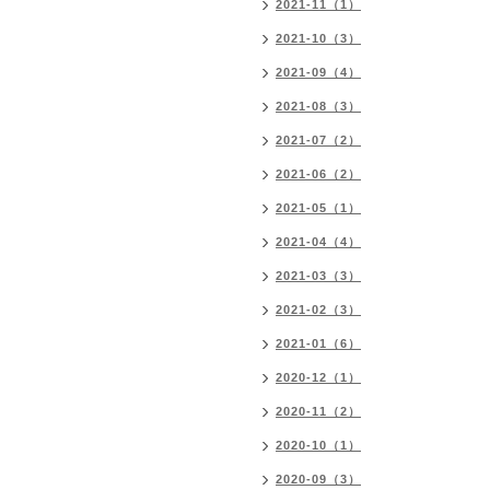
2021-11（1）
2021-10（3）
2021-09（4）
2021-08（3）
2021-07（2）
2021-06（2）
2021-05（1）
2021-04（4）
2021-03（3）
2021-02（3）
2021-01（6）
2020-12（1）
2020-11（2）
2020-10（1）
2020-09（3）