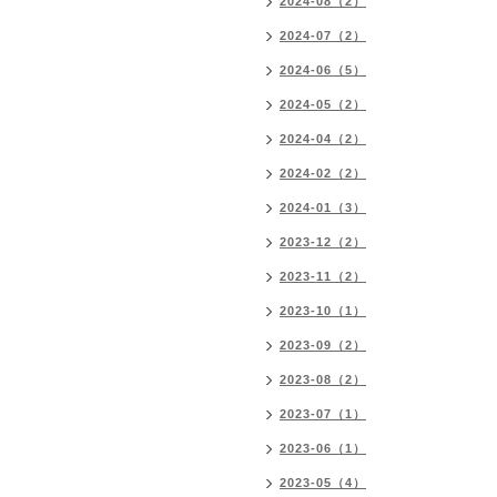
2024-08（2）
2024-07（2）
2024-06（5）
2024-05（2）
2024-04（2）
2024-02（2）
2024-01（3）
2023-12（2）
2023-11（2）
2023-10（1）
2023-09（2）
2023-08（2）
2023-07（1）
2023-06（1）
2023-05（4）