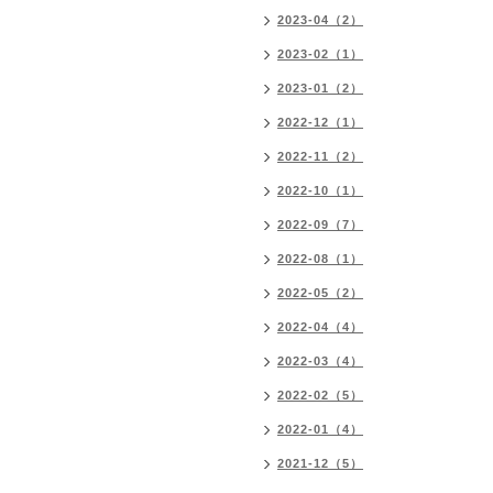
2023-04（2）
2023-02（1）
2023-01（2）
2022-12（1）
2022-11（2）
2022-10（1）
2022-09（7）
2022-08（1）
2022-05（2）
2022-04（4）
2022-03（4）
2022-02（5）
2022-01（4）
2021-12（5）