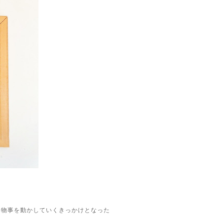
く物事を動かしていくきっかけとなった