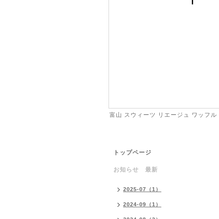
富山 スウィーツ リエージュ ワッフル
トップページ
お知らせ 最新
2025-07（1）
2024-09（1）