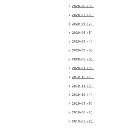
2020-08（3）
2020-07（2）
2020-06（2）
2020-05（5）
2020-04（4）
2020-03（5）
2020-02（6）
2020-01（9）
2019-12（1）
2019-11（1）
2019-10（4）
2019-09（5）
2019-08（2）
2019-07（2）