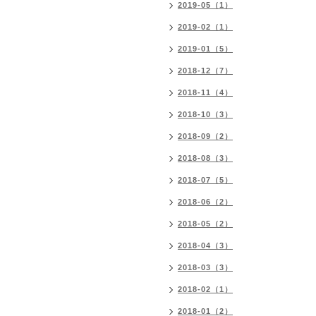
2019-05（1）
2019-02（1）
2019-01（5）
2018-12（7）
2018-11（4）
2018-10（3）
2018-09（2）
2018-08（3）
2018-07（5）
2018-06（2）
2018-05（2）
2018-04（3）
2018-03（3）
2018-02（1）
2018-01（2）