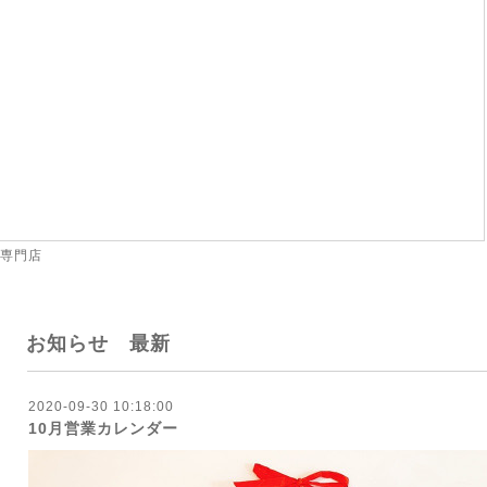
 専門店
お知らせ 最新
2020-09-30 10:18:00
10月営業カレンダー