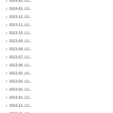
2024-02（2）
2024-01（3）
2023-12（2）
2023-11（2）
2023-10（1）
2023-09（2）
2023-08（2）
2023-07（1）
2023-06（1）
2023-05（4）
2023-04（2）
2023-02（1）
2023-01（2）
2022-12（1）