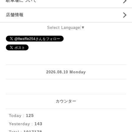
駐車場について
店舗情報
Select Language
▼
2026.08.10 Monday
カウンター
Today :
125
Yesterday :
143