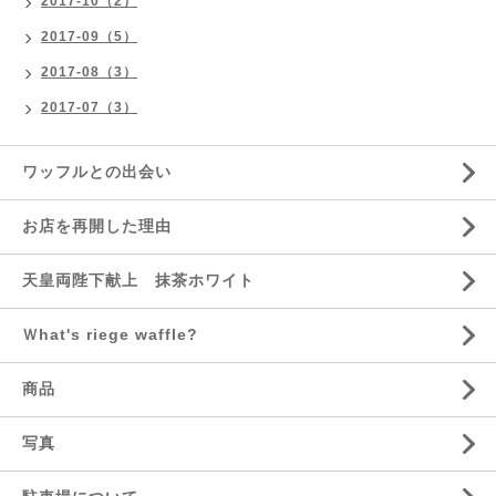
2017-10（2）
2017-09（5）
2017-08（3）
2017-07（3）
ワッフルとの出会い
お店を再開した理由
天皇両陛下献上 抹茶ホワイト
Ｗhat's riege waffle?
商品
写真