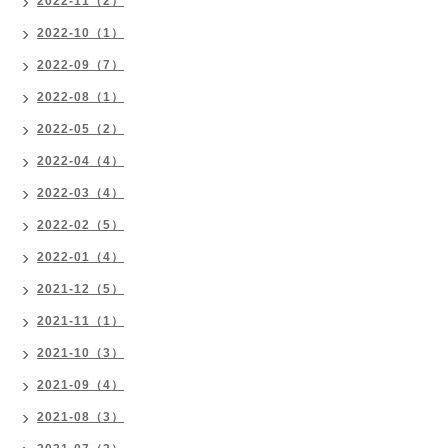
2022-11（2）
2022-10（1）
2022-09（7）
2022-08（1）
2022-05（2）
2022-04（4）
2022-03（4）
2022-02（5）
2022-01（4）
2021-12（5）
2021-11（1）
2021-10（3）
2021-09（4）
2021-08（3）