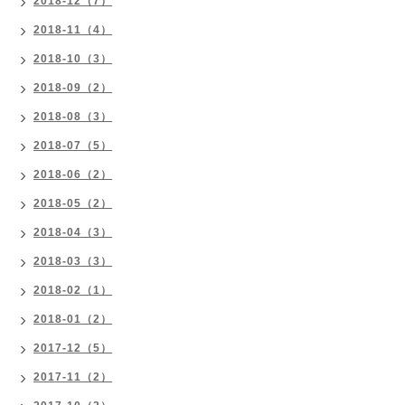
2018-12（7）
2018-11（4）
2018-10（3）
2018-09（2）
2018-08（3）
2018-07（5）
2018-06（2）
2018-05（2）
2018-04（3）
2018-03（3）
2018-02（1）
2018-01（2）
2017-12（5）
2017-11（2）