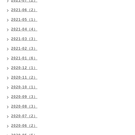
2021-07（2）
2021-06（2）
2021-05（1）
2021-04（4）
2021-03（3）
2021-02（3）
2021-01（6）
2020-12（1）
2020-11（2）
2020-10（1）
2020-09（3）
2020-08（3）
2020-07（2）
2020-06（2）