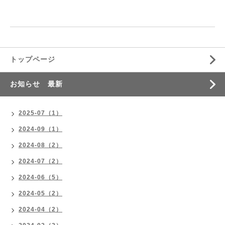
トップページ
お知らせ 最新
2025-07（1）
2024-09（1）
2024-08（2）
2024-07（2）
2024-06（5）
2024-05（2）
2024-04（2）