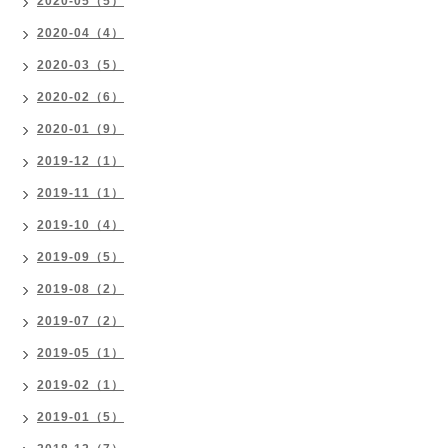
2020-05（5）
2020-04（4）
2020-03（5）
2020-02（6）
2020-01（9）
2019-12（1）
2019-11（1）
2019-10（4）
2019-09（5）
2019-08（2）
2019-07（2）
2019-05（1）
2019-02（1）
2019-01（5）