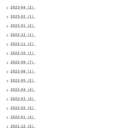
2023-04（2）
2023-02（1）
2023-01（2）
2022-12（1）
2022-11（2）
2022-10（1）
2022-09（7）
2022-08（1）
2022-05（2）
2022-04（4）
2022-03（4）
2022-02（5）
2022-01（4）
2021-12（5）