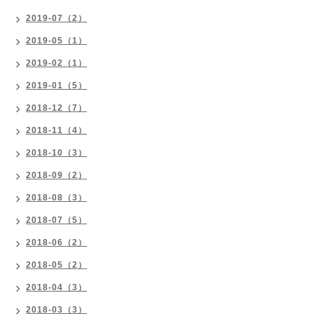
2019-07（2）
2019-05（1）
2019-02（1）
2019-01（5）
2018-12（7）
2018-11（4）
2018-10（3）
2018-09（2）
2018-08（3）
2018-07（5）
2018-06（2）
2018-05（2）
2018-04（3）
2018-03（3）