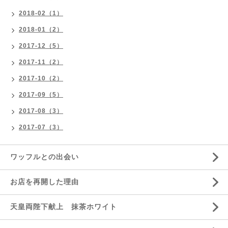
2018-02（1）
2018-01（2）
2017-12（5）
2017-11（2）
2017-10（2）
2017-09（5）
2017-08（3）
2017-07（3）
ワッフルとの出会い
お店を再開した理由
天皇両陛下献上 抹茶ホワイト