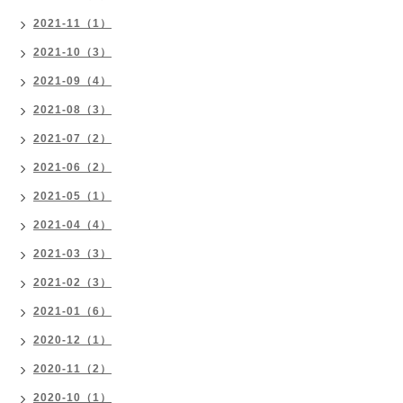
2021-11（1）
2021-10（3）
2021-09（4）
2021-08（3）
2021-07（2）
2021-06（2）
2021-05（1）
2021-04（4）
2021-03（3）
2021-02（3）
2021-01（6）
2020-12（1）
2020-11（2）
2020-10（1）