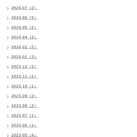
2024-07（2）
2024-06（5）
2024-05（2）
2024-04（2）
2024-02（2）
2024-01（3）
2023-12（2）
2023-11（2）
2023-10（1）
2023-09（2）
2023-08（2）
2023-07（1）
2023-06（1）
2023-05（4）