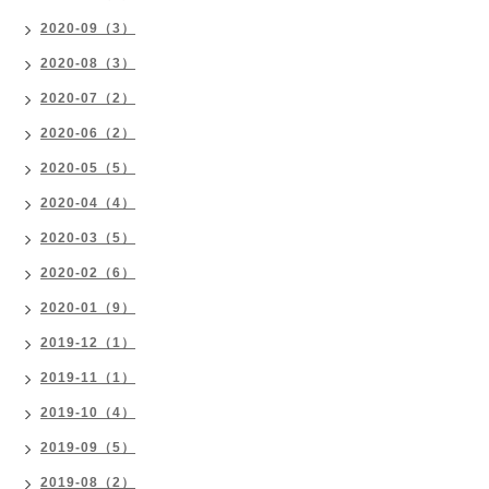
2020-09（3）
2020-08（3）
2020-07（2）
2020-06（2）
2020-05（5）
2020-04（4）
2020-03（5）
2020-02（6）
2020-01（9）
2019-12（1）
2019-11（1）
2019-10（4）
2019-09（5）
2019-08（2）