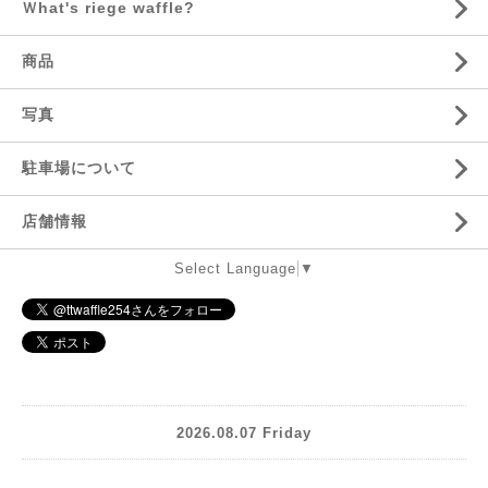
Ｗhat's riege waffle?
商品
写真
駐車場について
店舗情報
Select Language
▼
2026.08.07 Friday