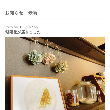
お知らせ 最新
2020-08-18 23:07:00
紫陽花が届きました