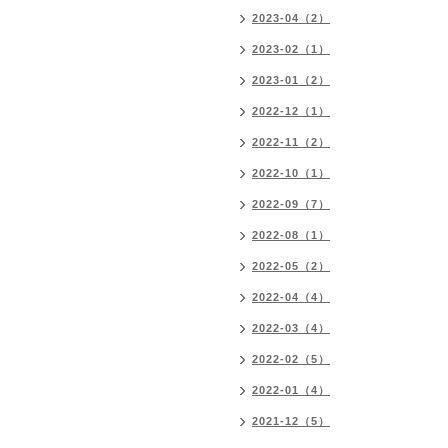
2023-04（2）
2023-02（1）
2023-01（2）
2022-12（1）
2022-11（2）
2022-10（1）
2022-09（7）
2022-08（1）
2022-05（2）
2022-04（4）
2022-03（4）
2022-02（5）
2022-01（4）
2021-12（5）