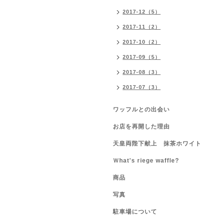
2017-12（5）
2017-11（2）
2017-10（2）
2017-09（5）
2017-08（3）
2017-07（3）
ワッフルとの出会い
お店を再開した理由
天皇両陛下献上 抹茶ホワイト
Ｗhat's riege waffle?
商品
写真
駐車場について