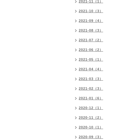
2021-11（1）
2021-10（3）
2021-09（4）
2021-08（3）
2021-07（2）
2021-06（2）
2021-05（1）
2021-04（4）
2021-03（3）
2021-02（3）
2021-01（6）
2020-12（1）
2020-11（2）
2020-10（1）
2020-09（3）