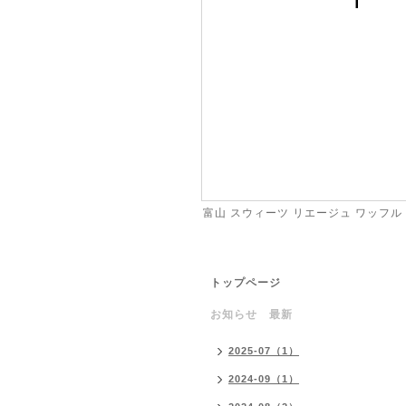
富山 スウィーツ リエージュ ワッフル
トップページ
お知らせ 最新
2025-07（1）
2024-09（1）