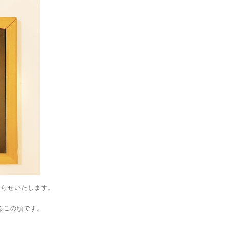
知らせいたします。
るこの頃です。