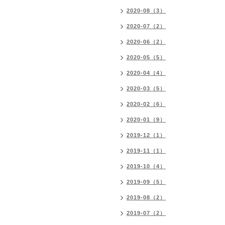
2020-08（3）
2020-07（2）
2020-06（2）
2020-05（5）
2020-04（4）
2020-03（5）
2020-02（6）
2020-01（9）
2019-12（1）
2019-11（1）
2019-10（4）
2019-09（5）
2019-08（2）
2019-07（2）