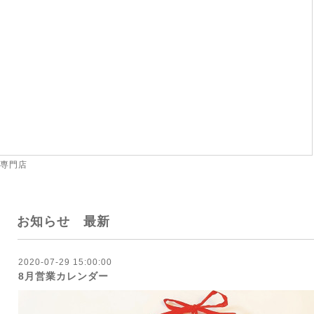
 専門店
お知らせ 最新
2020-07-29 15:00:00
8月営業カレンダー