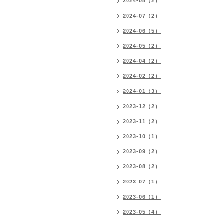
2024-08（2）
2024-07（2）
2024-06（5）
2024-05（2）
2024-04（2）
2024-02（2）
2024-01（3）
2023-12（2）
2023-11（2）
2023-10（1）
2023-09（2）
2023-08（2）
2023-07（1）
2023-06（1）
2023-05（4）