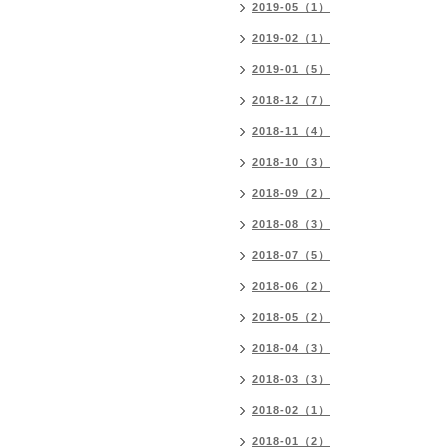
2019-05（1）
2019-02（1）
2019-01（5）
2018-12（7）
2018-11（4）
2018-10（3）
2018-09（2）
2018-08（3）
2018-07（5）
2018-06（2）
2018-05（2）
2018-04（3）
2018-03（3）
2018-02（1）
2018-01（2）