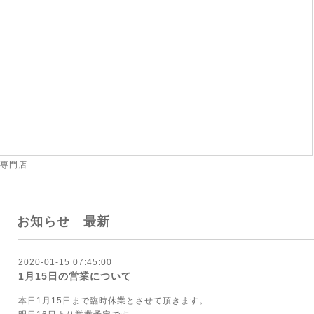
 専門店
お知らせ 最新
2020-01-15 07:45:00
1月15日の営業について
本日1月15日まで臨時休業とさせて頂きます。