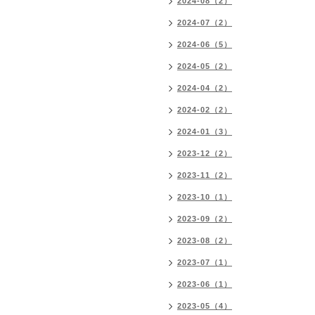
2024-08（2）
2024-07（2）
2024-06（5）
2024-05（2）
2024-04（2）
2024-02（2）
2024-01（3）
2023-12（2）
2023-11（2）
2023-10（1）
2023-09（2）
2023-08（2）
2023-07（1）
2023-06（1）
2023-05（4）