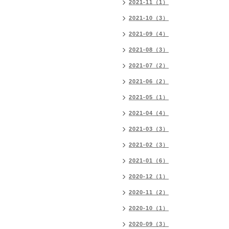
2021-11（1）
2021-10（3）
2021-09（4）
2021-08（3）
2021-07（2）
2021-06（2）
2021-05（1）
2021-04（4）
2021-03（3）
2021-02（3）
2021-01（6）
2020-12（1）
2020-11（2）
2020-10（1）
2020-09（3）