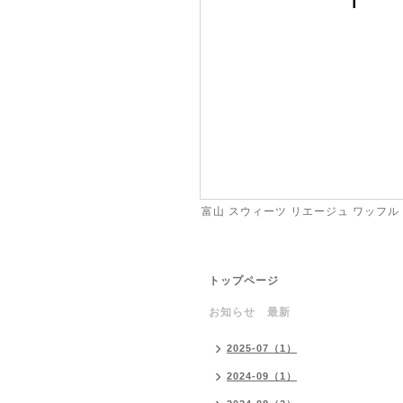
富山 スウィーツ リエージュ ワッフル
トップページ
お知らせ 最新
2025-07（1）
2024-09（1）