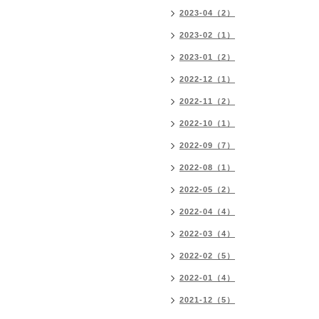
2023-04（2）
2023-02（1）
2023-01（2）
2022-12（1）
2022-11（2）
2022-10（1）
2022-09（7）
2022-08（1）
2022-05（2）
2022-04（4）
2022-03（4）
2022-02（5）
2022-01（4）
2021-12（5）