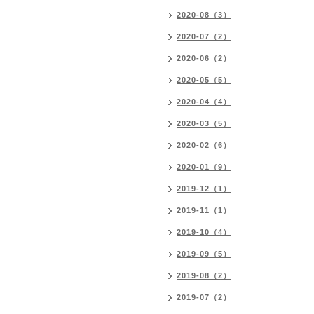
2020-08（3）
2020-07（2）
2020-06（2）
2020-05（5）
2020-04（4）
2020-03（5）
2020-02（6）
2020-01（9）
2019-12（1）
2019-11（1）
2019-10（4）
2019-09（5）
2019-08（2）
2019-07（2）