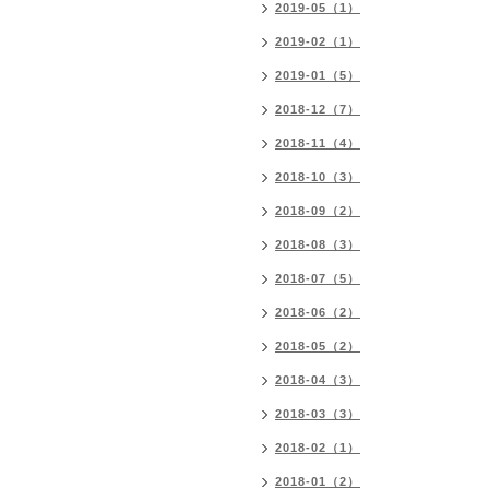
2019-05（1）
2019-02（1）
2019-01（5）
2018-12（7）
2018-11（4）
2018-10（3）
2018-09（2）
2018-08（3）
2018-07（5）
2018-06（2）
2018-05（2）
2018-04（3）
2018-03（3）
2018-02（1）
2018-01（2）