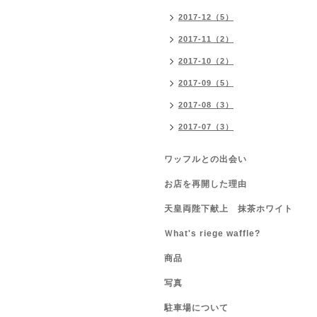
2017-12（5）
2017-11（2）
2017-10（2）
2017-09（5）
2017-08（3）
2017-07（3）
ワッフルとの出会い
お店を再開した理由
天皇両陛下献上 抹茶ホワイト
Ｗhat's riege waffle?
商品
写真
駐車場について