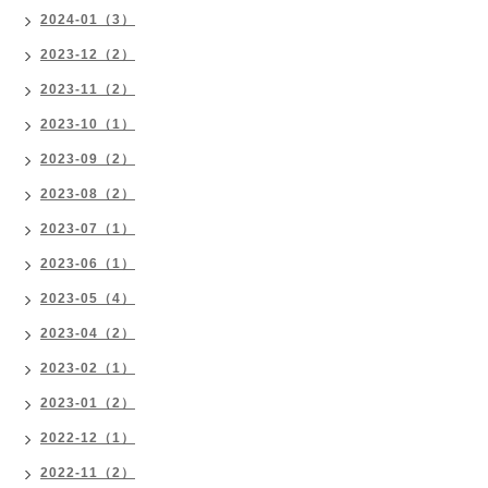
2024-01（3）
2023-12（2）
2023-11（2）
2023-10（1）
2023-09（2）
2023-08（2）
2023-07（1）
2023-06（1）
2023-05（4）
2023-04（2）
2023-02（1）
2023-01（2）
2022-12（1）
2022-11（2）