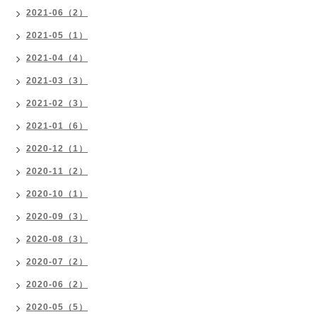
2021-06（2）
2021-05（1）
2021-04（4）
2021-03（3）
2021-02（3）
2021-01（6）
2020-12（1）
2020-11（2）
2020-10（1）
2020-09（3）
2020-08（3）
2020-07（2）
2020-06（2）
2020-05（5）