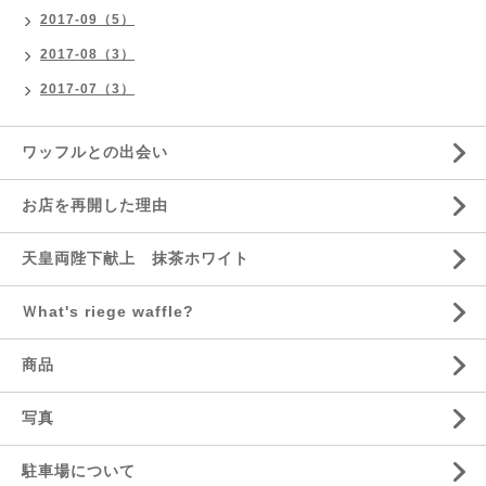
2017-09（5）
2017-08（3）
2017-07（3）
ワッフルとの出会い
お店を再開した理由
天皇両陛下献上 抹茶ホワイト
Ｗhat's riege waffle?
商品
写真
駐車場について