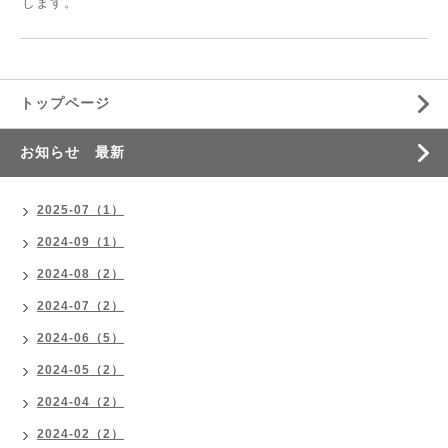
します。
トップページ
お知らせ 最新
2025-07（1）
2024-09（1）
2024-08（2）
2024-07（2）
2024-06（5）
2024-05（2）
2024-04（2）
2024-02（2）