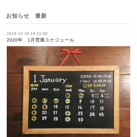
お知らせ 最新
2019-12-30 18:31:00
2020年 1月営業スケジュール