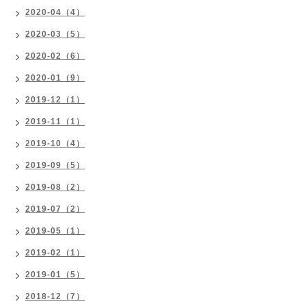
2020-04（4）
2020-03（5）
2020-02（6）
2020-01（9）
2019-12（1）
2019-11（1）
2019-10（4）
2019-09（5）
2019-08（2）
2019-07（2）
2019-05（1）
2019-02（1）
2019-01（5）
2018-12（7）