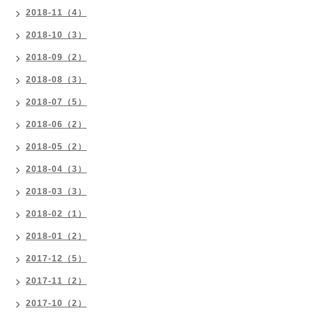
2018-11（4）
2018-10（3）
2018-09（2）
2018-08（3）
2018-07（5）
2018-06（2）
2018-05（2）
2018-04（3）
2018-03（3）
2018-02（1）
2018-01（2）
2017-12（5）
2017-11（2）
2017-10（2）