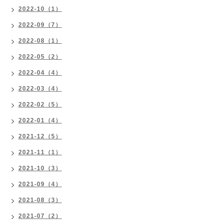
2022-10（1）
2022-09（7）
2022-08（1）
2022-05（2）
2022-04（4）
2022-03（4）
2022-02（5）
2022-01（4）
2021-12（5）
2021-11（1）
2021-10（3）
2021-09（4）
2021-08（3）
2021-07（2）