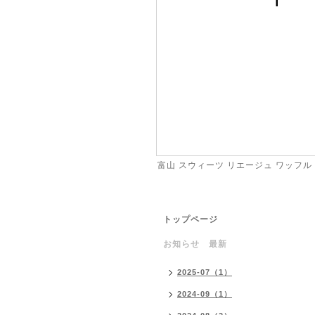
富山 スウィーツ リエージュ ワッフル
トップページ
お知らせ 最新
2025-07（1）
2024-09（1）