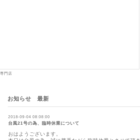
 専門店
お知らせ 最新
2018-09-04 08:08:00
台風21号の為、臨時休業について
おはようございます。