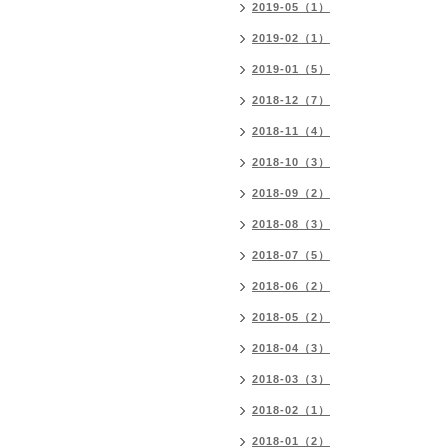
2019-05（1）
2019-02（1）
2019-01（5）
2018-12（7）
2018-11（4）
2018-10（3）
2018-09（2）
2018-08（3）
2018-07（5）
2018-06（2）
2018-05（2）
2018-04（3）
2018-03（3）
2018-02（1）
2018-01（2）