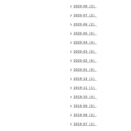
2020-08（3）
2020-07（2）
2020-06（2）
2020-05（5）
2020-04（4）
2020-03（5）
2020-02（6）
2020-01（9）
2019-12（1）
2019-11（1）
2019-10（4）
2019-09（5）
2019-08（2）
2019-07（2）