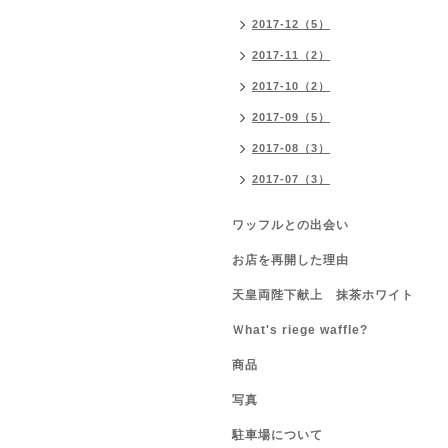
2017-12（5）
2017-11（2）
2017-10（2）
2017-09（5）
2017-08（3）
2017-07（3）
ワッフルとの出会い
お店を再開した理由
天皇両陛下献上 抹茶ホワイト
Ｗhat's riege waffle?
商品
写真
駐車場について