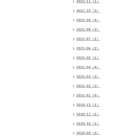
2021-11（1）
2021-10（3）
2021-09（4）
2021-08（3）
2021-07（2）
2021-06（2）
2021-05（1）
2021-04（4）
2021-03（3）
2021-02（3）
2021-01（6）
2020-12（1）
2020-11（2）
2020-10（1）
2020-09（3）