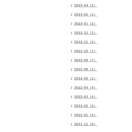
2023-04（2）
2023-02（1）
2023-01（2）
2022-12（1）
2022-11（2）
2022-10（1）
2022-09（7）
2022-08（1）
2022-05（2）
2022-04（4）
2022-03（4）
2022-02（5）
2022-01（4）
2021-12（5）