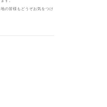
きます。
各地の皆様もどうぞお気をつけ