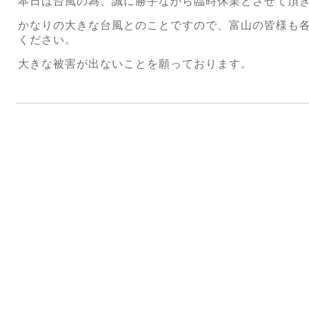
本日は台風の為、誠に勝手ながら臨時休業とさせて頂
かなりの大きな台風とのことですので、富山の皆様も
ください。
大きな被害が出ないことを願っております。