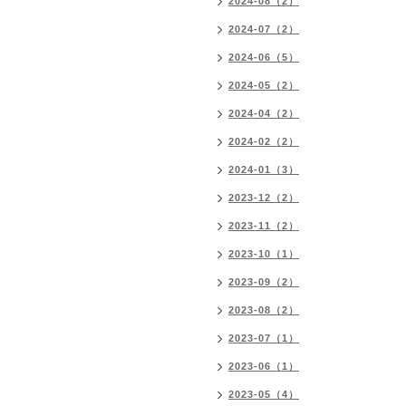
2024-08（2）
2024-07（2）
2024-06（5）
2024-05（2）
2024-04（2）
2024-02（2）
2024-01（3）
2023-12（2）
2023-11（2）
2023-10（1）
2023-09（2）
2023-08（2）
2023-07（1）
2023-06（1）
2023-05（4）