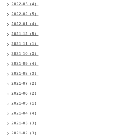
2022-03（4）
2022-02（5）
2022-01（4）
2021-12（5）
2021-11（1）
2021-10（3）
2021-09（4）
2021-08（3）
2021-07（2）
2021-06（2）
2021-05（1）
2021-04（4）
2021-03（3）
2021-02（3）