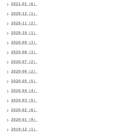
2021-01（6）
2020-12（1）
2020-11（2）
2020-10（1）
2020-09（3）
2020-08（3）
2020-07（2）
2020-06（2）
2020-05（5）
2020-04（4）
2020-03（5）
2020-02（6）
2020-01（9）
2019-12（1）