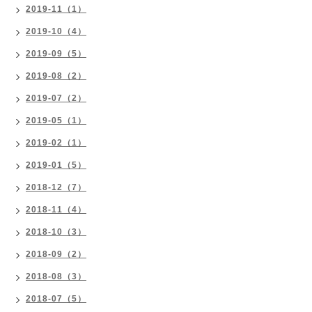
2019-11（1）
2019-10（4）
2019-09（5）
2019-08（2）
2019-07（2）
2019-05（1）
2019-02（1）
2019-01（5）
2018-12（7）
2018-11（4）
2018-10（3）
2018-09（2）
2018-08（3）
2018-07（5）