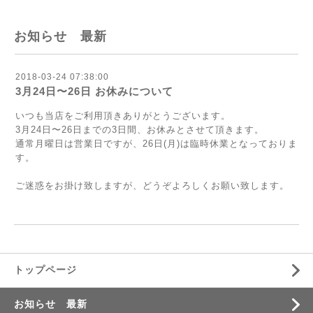
お知らせ 最新
2018-03-24 07:38:00
3月24日〜26日 お休みについて
いつも当店をご利用頂きありがとうございます。
3月24日〜26日までの3日間、お休みとさせて頂きます。
通常月曜日は営業日ですが、26日(月)は臨時休業となっておりま
す。
ご迷惑をお掛け致しますが、どうぞよろしくお願い致します。
トップページ
お知らせ 最新