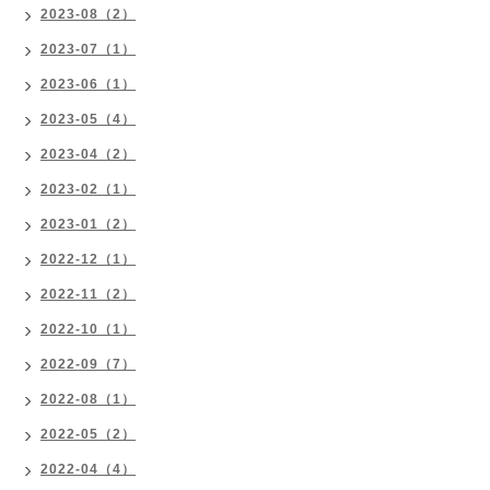
2023-08（2）
2023-07（1）
2023-06（1）
2023-05（4）
2023-04（2）
2023-02（1）
2023-01（2）
2022-12（1）
2022-11（2）
2022-10（1）
2022-09（7）
2022-08（1）
2022-05（2）
2022-04（4）