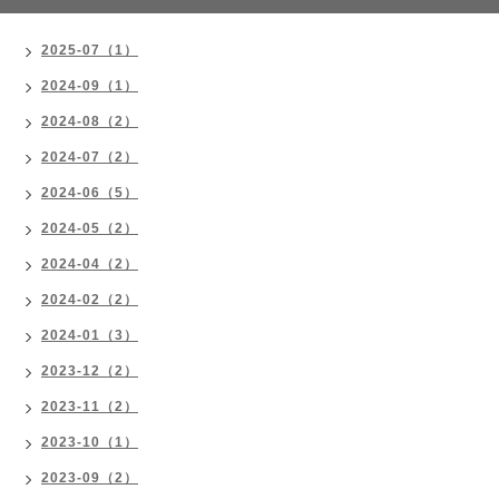
2025-07（1）
2024-09（1）
2024-08（2）
2024-07（2）
2024-06（5）
2024-05（2）
2024-04（2）
2024-02（2）
2024-01（3）
2023-12（2）
2023-11（2）
2023-10（1）
2023-09（2）