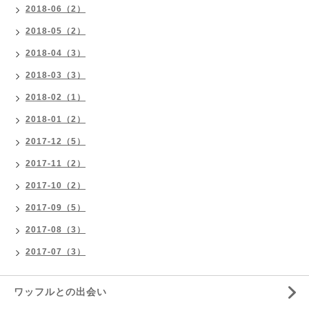
2018-06（2）
2018-05（2）
2018-04（3）
2018-03（3）
2018-02（1）
2018-01（2）
2017-12（5）
2017-11（2）
2017-10（2）
2017-09（5）
2017-08（3）
2017-07（3）
ワッフルとの出会い